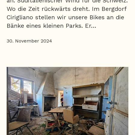
an. Süditalienischer Wind für die Schweiz.
Wo die Zeit rückwärts dreht. Im Bergdorf
Cirigliano stellen wir unsere Bikes an die
Bänke eines kleinen Parks. Er…
30. November 2024