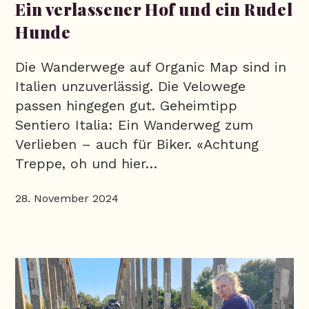
Ein verlassener Hof und ein Rudel
Hunde
Die Wanderwege auf Organic Map sind in
Italien unzuverlässig. Die Velowege
passen hingegen gut. Geheimtipp
Sentiero Italia: Ein Wanderweg zum
Verlieben – auch für Biker. «Achtung
Treppe, oh und hier…
28. November 2024