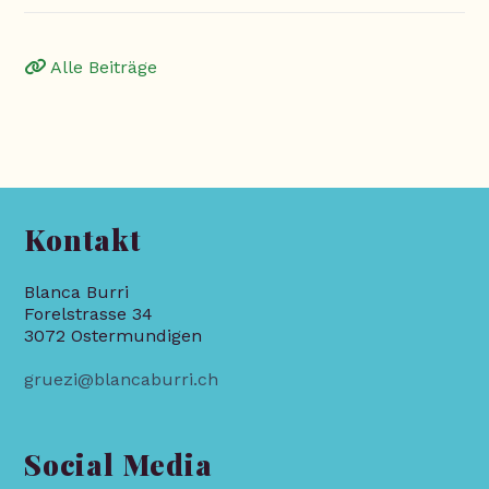
Alle Beiträge
Kontakt
Blanca Burri
Forelstrasse 34
3072 Ostermundigen
gruezi@blancaburri.ch
Social Media