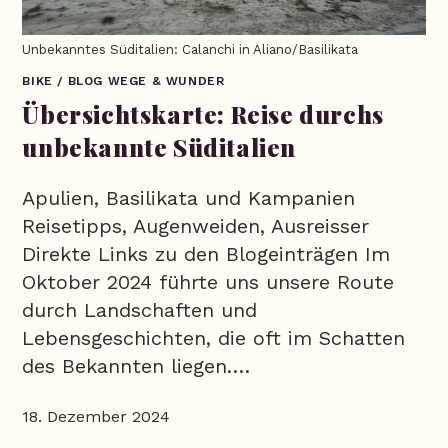
Unbekanntes Süditalien: Calanchi in Aliano/Basilikata
BIKE
/
BLOG WEGE & WUNDER
Übersichtskarte: Reise durchs
unbekannte Süditalien
Apulien, Basilikata und Kampanien
Reisetipps, Augenweiden, Ausreisser
Direkte Links zu den Blogeinträgen Im
Oktober 2024 führte uns unsere Route
durch Landschaften und
Lebensgeschichten, die oft im Schatten
des Bekannten liegen.…
18. Dezember 2024