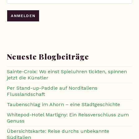
Neueste Blogbeiträge
Sainte-Croix: Wo einst Spieluhren tickten, spinnen
jetzt die Künstler
Per Stand-up-Paddle auf Norditaliens
Flusslandschaft
Taubenschlag im Ahorn – eine Stadtgeschichte
Whitepod-Hotel Martigny: Ein Reissverschluss zum
Genuss
Übersichtskarte: Reise durchs unbekannte
Süditalien