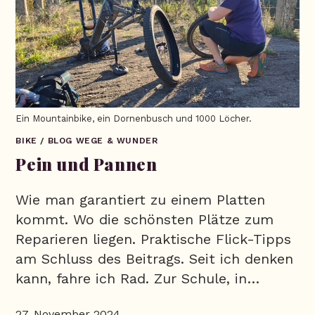
Ein Mountainbike, ein Dornenbusch und 1000 Löcher.
BIKE
/
BLOG WEGE & WUNDER
Pein und Pannen
Wie man garantiert zu einem Platten
kommt. Wo die schönsten Plätze zum
Reparieren liegen. Praktische Flick-Tipps
am Schluss des Beitrags. Seit ich denken
kann, fahre ich Rad. Zur Schule, in…
27. November 2024