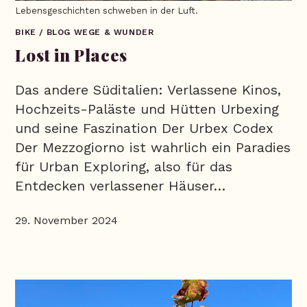
Lebensgeschichten schweben in der Luft.
BIKE
/
BLOG WEGE & WUNDER
Lost in Places
Das andere Süditalien: Verlassene Kinos,
Hochzeits-Paläste und Hütten Urbexing
und seine Faszination Der Urbex Codex
Der Mezzogiorno ist wahrlich ein Paradies
für Urban Exploring, also für das
Entdecken verlassener Häuser…
29. November 2024