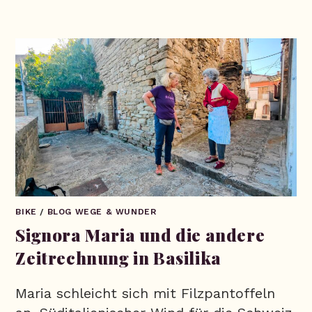
BIKE
/
BLOG WEGE & WUNDER
Signora Maria und die andere
Zeitrechnung in Basilika
Maria schleicht sich mit Filzpantoffeln