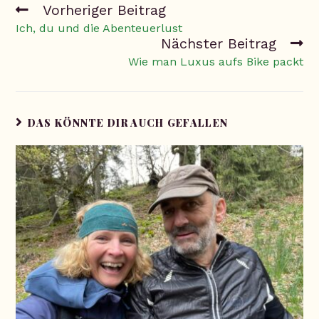
Vorheriger Beitrag
Ich, du und die Abenteuerlust
Nächster Beitrag
Wie man Luxus aufs Bike packt
DAS KÖNNTE DIR AUCH GEFALLEN