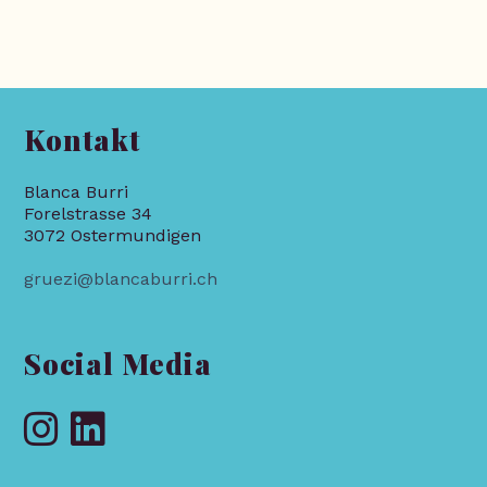
Kontakt
Blanca Burri
Forelstrasse 34
3072 Ostermundigen
gruezi@blancaburri.ch
Social Media