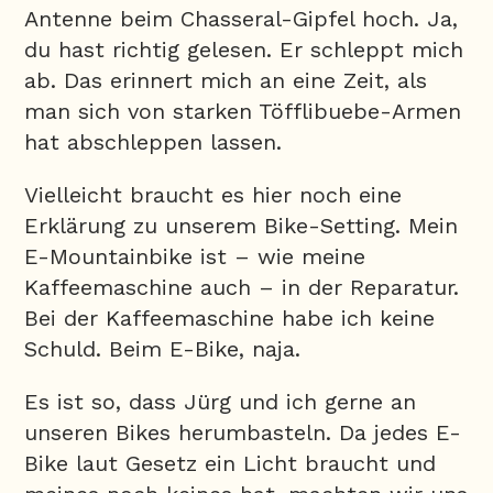
Antenne beim Chasseral-Gipfel hoch. Ja,
du hast richtig gelesen. Er schleppt mich
ab. Das erinnert mich an eine Zeit, als
man sich von starken Töfflibuebe-Armen
hat abschleppen lassen.
Vielleicht braucht es hier noch eine
Erklärung zu unserem Bike-Setting. Mein
E-Mountainbike ist – wie meine
Kaffeemaschine auch – in der Reparatur.
Bei der Kaffeemaschine habe ich keine
Schuld. Beim E-Bike, naja.
Es ist so, dass Jürg und ich gerne an
unseren Bikes herumbasteln. Da jedes E-
Bike laut Gesetz ein Licht braucht und