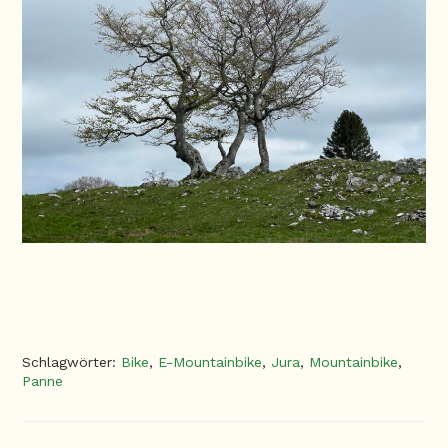
Schlagwörter
:
Bike
,
E-Mountainbike
,
Jura
,
Mountainbike
,
Panne