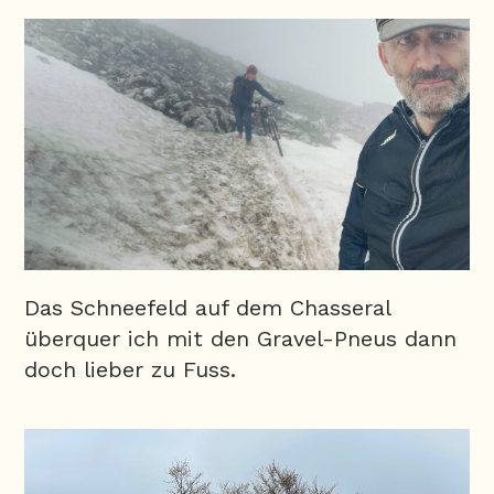
Das Schneefeld auf dem Chasseral
überquer ich mit den Gravel-Pneus dann
doch lieber zu Fuss.