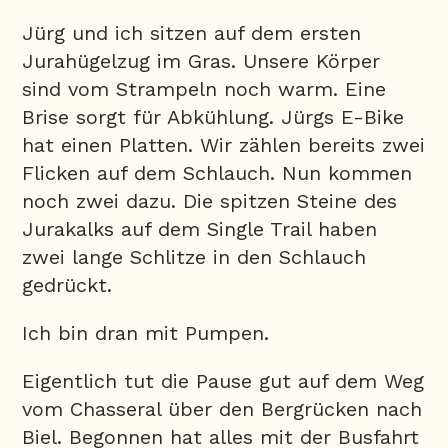
Jürg und ich sitzen auf dem ersten
Jurahügelzug im Gras. Unsere Körper
sind vom Strampeln noch warm. Eine
Brise sorgt für Abkühlung. Jürgs E-Bike
hat einen Platten. Wir zählen bereits zwei
Flicken auf dem Schlauch. Nun kommen
noch zwei dazu. Die spitzen Steine des
Jurakalks auf dem Single Trail haben
zwei lange Schlitze in den Schlauch
gedrückt.
Ich bin dran mit Pumpen.
Eigentlich tut die Pause gut auf dem Weg
vom Chasseral über den Bergrücken nach
Biel. Begonnen hat alles mit der Busfahrt