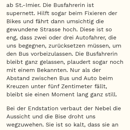
ab St.-Imier. Die Busfahrerin ist
supernett. Hilft sogar beim Fixieren der
Bikes und fährt dann umsichtig die
gewundene Strasse hoch. Diese ist so
eng, dass zwei oder drei Autofahrer, die
uns begegnen, zurücksetzen müssen, um
den Bus vorbeizulassen. Die Busfahrerin
bleibt ganz gelassen, plaudert sogar noch
mit einem Bekannten. Nur als der
Abstand zwischen Bus und Auto beim
Kreuzen unter fünf Zentimeter fällt,
bleibt sie einen Moment lang ganz still.
Bei der Endstation verbaut der Nebel die
Aussicht und die Bise droht uns
wegzuwehen. Sie ist so kalt, dass sie an