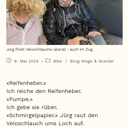
Jürg flickt Veloschläuche überall - auch im Zug.
9. Mai 2024
Bike
/
Blog Wege & Wunder
«Reifenheber.»
Ich reiche den Reifenheber.
«Pumpe.»
Ich gebe sie rüber.
«Schmirgelpapier.» Jürg raut den
Veloschlauch ums Loch auf.