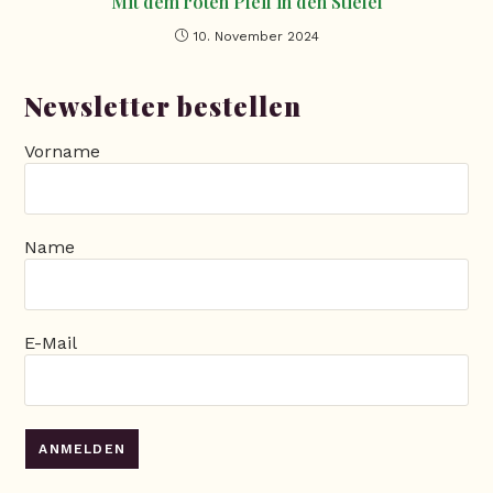
Mit dem roten Pfeil in den Stiefel
10. November 2024
Newsletter bestellen
Vorname
Name
E-Mail