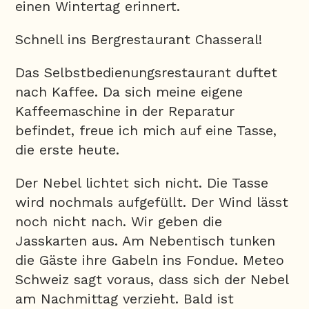
einen Wintertag erinnert.
Schnell ins Bergrestaurant Chasseral!
Das Selbstbedienungsrestaurant duftet
nach Kaffee. Da sich meine eigene
Kaffeemaschine in der Reparatur
befindet, freue ich mich auf eine Tasse,
die erste heute.
Der Nebel lichtet sich nicht. Die Tasse
wird nochmals aufgefüllt. Der Wind lässt
noch nicht nach. Wir geben die
Jasskarten aus. Am Nebentisch tunken
die Gäste ihre Gabeln ins Fondue. Meteo
Schweiz sagt voraus, dass sich der Nebel
am Nachmittag verzieht. Bald ist