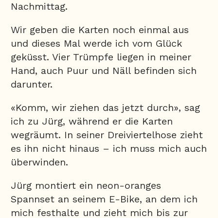
Nachmittag.
Wir geben die Karten noch einmal aus
und dieses Mal werde ich vom Glück
geküsst. Vier Trümpfe liegen in meiner
Hand, auch Puur und Näll befinden sich
darunter.
«Komm, wir ziehen das jetzt durch», sag
ich zu Jürg, während er die Karten
wegräumt. In seiner Dreiviertelhose zieht
es ihn nicht hinaus – ich muss mich auch
überwinden.
Jürg montiert ein neon-oranges
Spannset an seinem E-Bike, an dem ich
mich festhalte und zieht mich bis zur