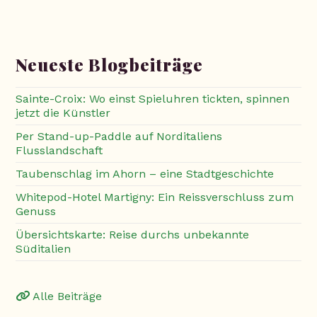
Neueste Blogbeiträge
Sainte-Croix: Wo einst Spieluhren tickten, spinnen
jetzt die Künstler
Per Stand-up-Paddle auf Norditaliens
Flusslandschaft
Taubenschlag im Ahorn – eine Stadtgeschichte
Whitepod-Hotel Martigny: Ein Reissverschluss zum
Genuss
Übersichtskarte: Reise durchs unbekannte
Süditalien
Alle Beiträge