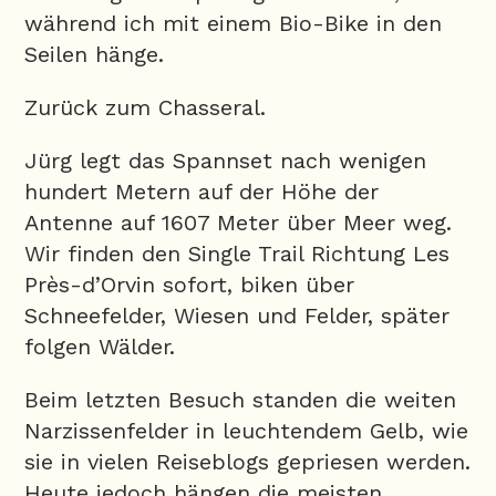
während ich mit einem Bio-Bike in den
Seilen hänge.
Zurück zum Chasseral.
Jürg legt das Spannset nach wenigen
hundert Metern auf der Höhe der
Antenne auf 1607 Meter über Meer weg.
Wir finden den Single Trail Richtung Les
Près-d’Orvin sofort, biken über
Schneefelder, Wiesen und Felder, später
folgen Wälder.
Beim letzten Besuch standen die weiten
Narzissenfelder in leuchtendem Gelb, wie
sie in vielen Reiseblogs gepriesen werden.
Heute jedoch hängen die meisten