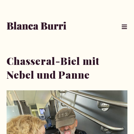
Chasseral-Biel mit
Nebel und Panne