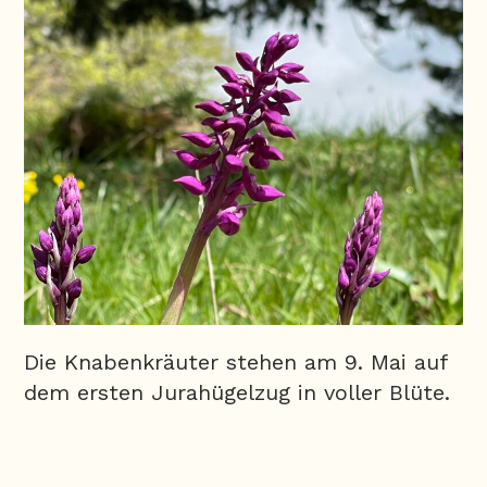
Die Knabenkräuter stehen am 9. Mai auf
dem ersten Jurahügelzug in voller Blüte.