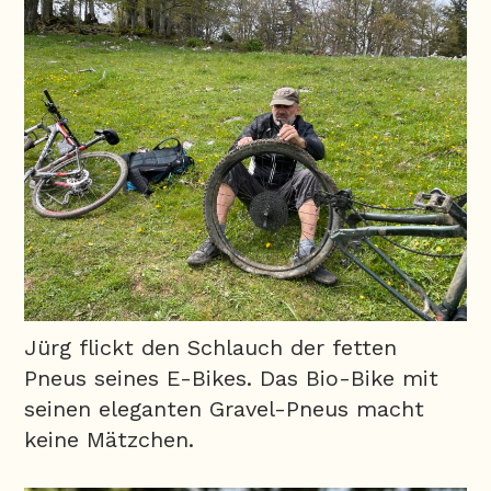
Jürg flickt den Schlauch der fetten
Pneus seines E-Bikes. Das Bio-Bike mit
seinen eleganten Gravel-Pneus macht
keine Mätzchen.