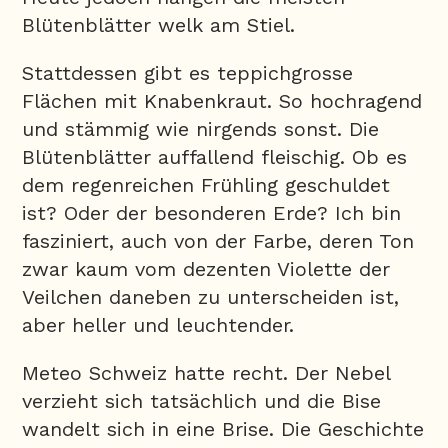
Blütenblätter welk am Stiel.
Stattdessen gibt es teppichgrosse
Flächen mit Knabenkraut. So hochragend
und stämmig wie nirgends sonst. Die
Blütenblätter auffallend fleischig. Ob es
dem regenreichen Frühling geschuldet
ist? Oder der besonderen Erde? Ich bin
fasziniert, auch von der Farbe, deren Ton
zwar kaum vom dezenten Violette der
Veilchen daneben zu unterscheiden ist,
aber heller und leuchtender.
Meteo Schweiz hatte recht. Der Nebel
verzieht sich tatsächlich und die Bise
wandelt sich in eine Brise. Die Geschichte