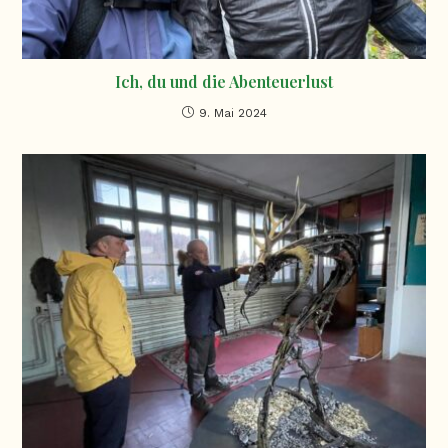
Ich, du und die Abenteuerlust
9. Mai 2024