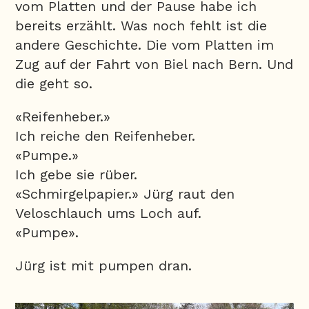
vom Platten und der Pause habe ich
bereits erzählt. Was noch fehlt ist die
andere Geschichte. Die vom Platten im
Zug auf der Fahrt von Biel nach Bern. Und
die geht so.
«Reifenheber.»
Ich reiche den Reifenheber.
«Pumpe.»
Ich gebe sie rüber.
«Schmirgelpapier.» Jürg raut den
Veloschlauch ums Loch auf.
«Pumpe».
Jürg ist mit pumpen dran.