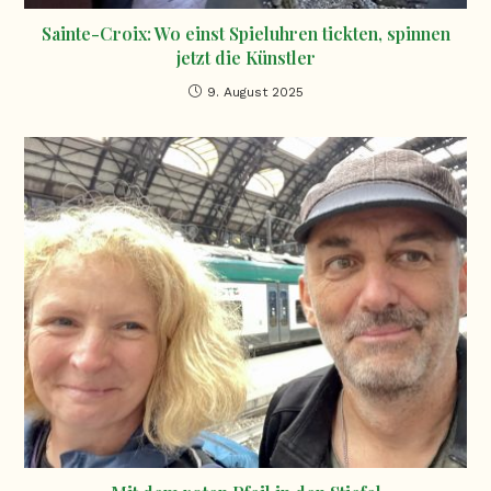
Sainte-Croix: Wo einst Spieluhren tickten, spinnen
jetzt die Künstler
9. August 2025