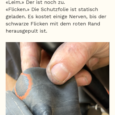
«Leim.» Der ist noch zu.
«Flicken.» Die Schutzfolie ist statisch
geladen. Es kostet einige Nerven, bis der
schwarze Flicken mit dem roten Rand
herausgepult ist.