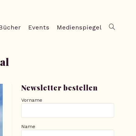
Bücher
Events
Medienspiegel
al
Newsletter bestellen
Vorname
Name