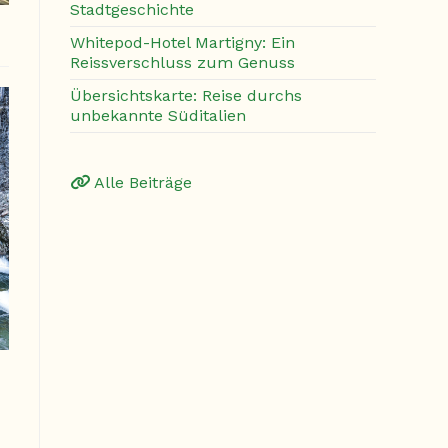
Stadtgeschichte
Whitepod-Hotel Martigny: Ein
Reissverschluss zum Genuss
Übersichtskarte: Reise durchs
unbekannte Süditalien
Alle Beiträge