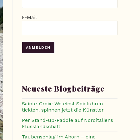
E-Mail
Neueste Blogbeiträge
Sainte-Croix: Wo einst Spieluhren
tickten, spinnen jetzt die Künstler
Per Stand-up-Paddle auf Norditaliens
Flusslandschaft
Taubenschlag im Ahorn – eine