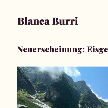
Neuerscheinung: Eisg