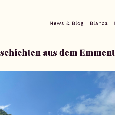
News & Blog
Blanca
eschichten aus dem Emment