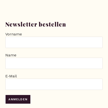
Newsletter bestellen
Vorname
Name
E-Mail