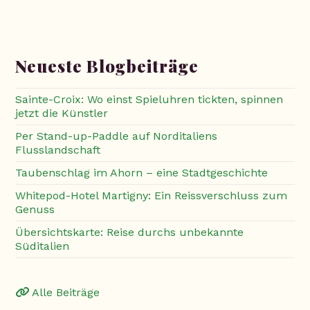
Neueste Blogbeiträge
Sainte-Croix: Wo einst Spieluhren tickten, spinnen
jetzt die Künstler
Per Stand-up-Paddle auf Norditaliens
Flusslandschaft
Taubenschlag im Ahorn – eine Stadtgeschichte
Whitepod-Hotel Martigny: Ein Reissverschluss zum
Genuss
Übersichtskarte: Reise durchs unbekannte
Süditalien
Alle Beiträge