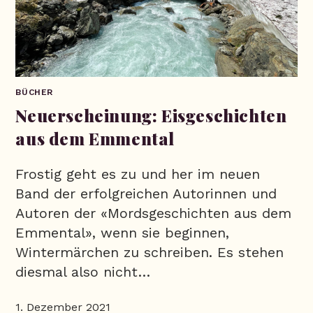
BÜCHER
Neuerscheinung: Eisgeschichten
aus dem Emmental
Frostig geht es zu und her im neuen
Band der erfolgreichen Autorinnen und
Autoren der «Mordsgeschichten aus dem
Emmental», wenn sie beginnen,
Wintermärchen zu schreiben. Es stehen
diesmal also nicht…
1. Dezember 2021