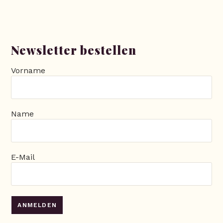
Newsletter bestellen
Vorname
Name
E-Mail