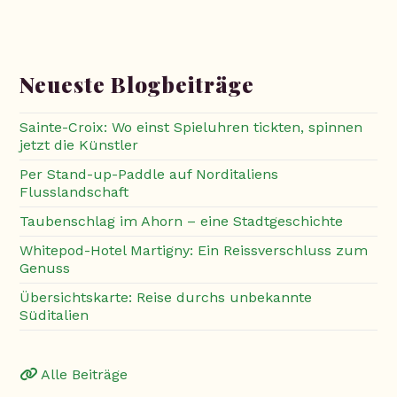
Neueste Blogbeiträge
Sainte-Croix: Wo einst Spieluhren tickten, spinnen
jetzt die Künstler
Per Stand-up-Paddle auf Norditaliens
Flusslandschaft
Taubenschlag im Ahorn – eine Stadtgeschichte
Whitepod-Hotel Martigny: Ein Reissverschluss zum
Genuss
Übersichtskarte: Reise durchs unbekannte
Süditalien
Alle Beiträge