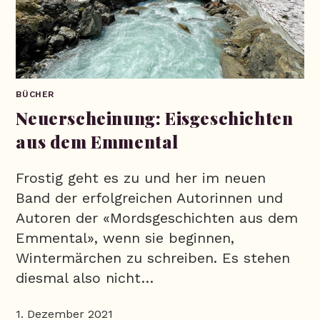
BÜCHER
Neuerscheinung: Eisgeschichten
aus dem Emmental
Frostig geht es zu und her im neuen
Band der erfolgreichen Autorinnen und
Autoren der «Mordsgeschichten aus dem
Emmental», wenn sie beginnen,
Wintermärchen zu schreiben. Es stehen
diesmal also nicht…
1. Dezember 2021