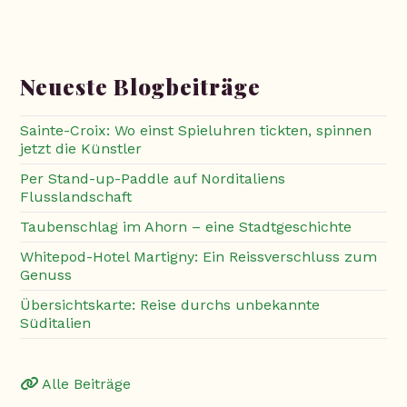
Neueste Blogbeiträge
Sainte-Croix: Wo einst Spieluhren tickten, spinnen
jetzt die Künstler
Per Stand-up-Paddle auf Norditaliens
Flusslandschaft
Taubenschlag im Ahorn – eine Stadtgeschichte
Whitepod-Hotel Martigny: Ein Reissverschluss zum
Genuss
Übersichtskarte: Reise durchs unbekannte
Süditalien
Alle Beiträge