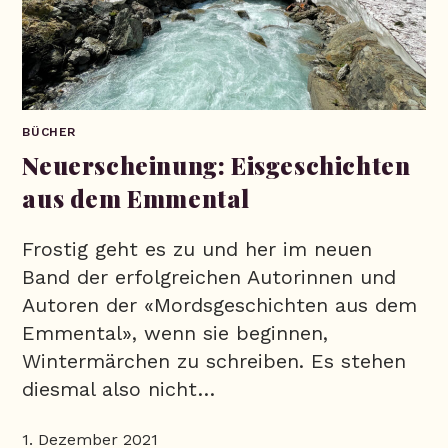
BÜCHER
Neuerscheinung: Eisgeschichten
aus dem Emmental
Frostig geht es zu und her im neuen
Band der erfolgreichen Autorinnen und
Autoren der «Mordsgeschichten aus dem
Emmental», wenn sie beginnen,
Wintermärchen zu schreiben. Es stehen
diesmal also nicht…
1. Dezember 2021