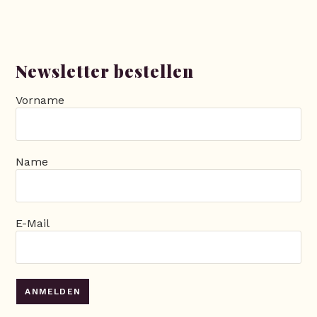
Newsletter bestellen
Vorname
Name
E-Mail