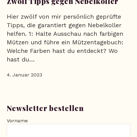
Zwölf Tipps gegen Nebelkoller
Hier zwölf von mir persönlich geprüfte
Tipps, die garantiert gegen Nebelkoller
helfen. 1: Halte Ausschau nach farbigen
Mützen und führe ein Mützentagebuch:
Welche Farben hast du entdeckt? Wo
hast du…
4. Januar 2023
Newsletter bestellen
Vorname