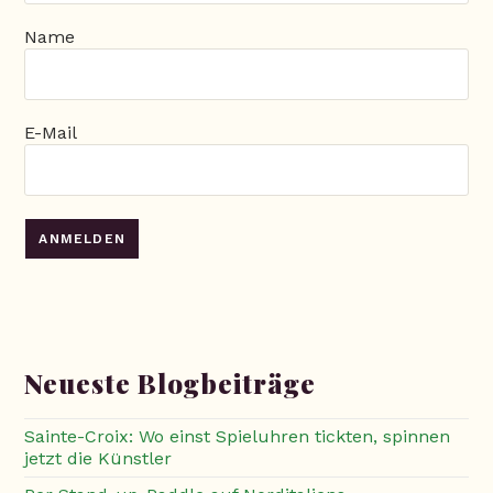
Name
E-Mail
Neueste Blogbeiträge
Sainte-Croix: Wo einst Spieluhren tickten, spinnen
jetzt die Künstler