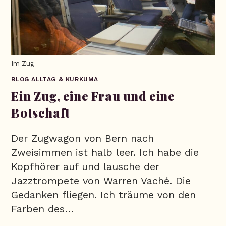
Im Zug
BLOG ALLTAG & KURKUMA
Ein Zug, eine Frau und eine
Botschaft
Der Zugwagon von Bern nach
Zweisimmen ist halb leer. Ich habe die
Kopfhörer auf und lausche der
Jazztrompete von Warren Vaché. Die
Gedanken fliegen. Ich träume von den
Farben des…