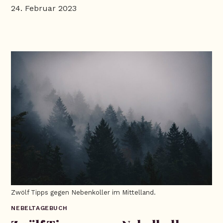
24. Februar 2023
Zwölf Tipps gegen Nebenkoller im Mittelland.
NEBELTAGEBUCH