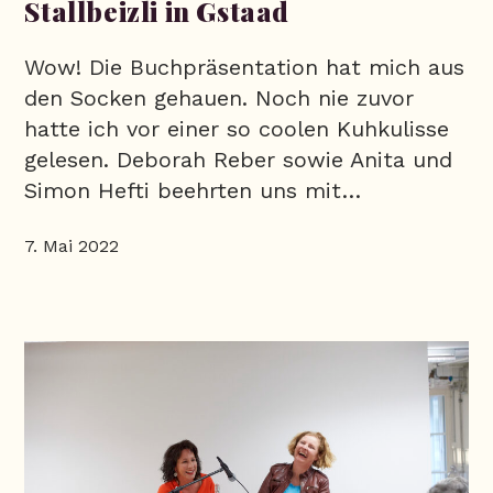
Stallbeizli in Gstaad
Wow! Die Buchpräsentation hat mich aus
den Socken gehauen. Noch nie zuvor
hatte ich vor einer so coolen Kuhkulisse
gelesen. Deborah Reber sowie Anita und
Simon Hefti beehrten uns mit…
7. Mai 2022