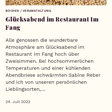
BÜCHER
/
VERANSTALTUNG
Glücksabend im Restaurant Im
Fang
Alle genossen die wunderbare
Atmosphäre am Glücksabend im
Restaurant Im Fang hoch über
Zweisimmen. Bei hochsommerlichen
Temperaturen und einer kühlenden
Abendbriese schwärmten Sabine Reber
und ich von unseren persönlichen
Lieblingsorten,…
24. Juli 2022