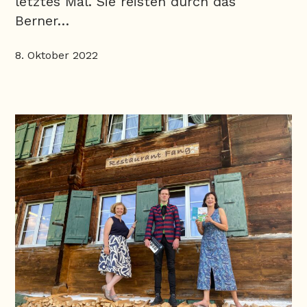
letztes Mal. Sie reisten durch das
Berner…
8. Oktober 2022