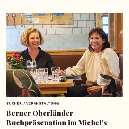
BÜCHER
/
VERANSTALTUNG
Berner Oberländer
Buchpräsenation im Michel’s