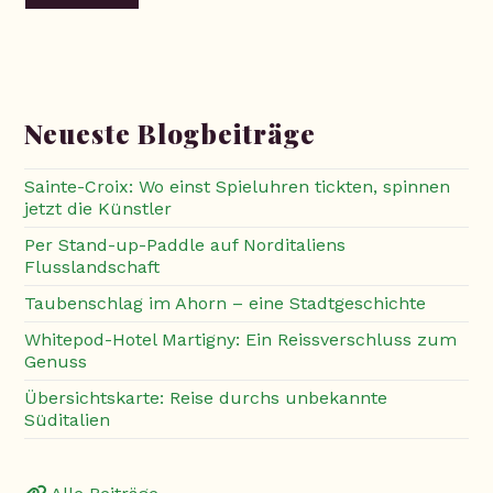
Neueste Blogbeiträge
Sainte-Croix: Wo einst Spieluhren tickten, spinnen
jetzt die Künstler
Per Stand-up-Paddle auf Norditaliens
Flusslandschaft
Taubenschlag im Ahorn – eine Stadtgeschichte
Whitepod-Hotel Martigny: Ein Reissverschluss zum
Genuss
Übersichtskarte: Reise durchs unbekannte
Süditalien