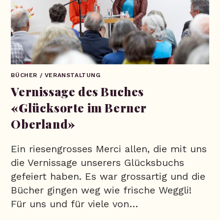
BÜCHER
/
VERANSTALTUNG
Vernissage des Buches
«Glücksorte im Berner
Oberland»
Ein riesengrosses Merci allen, die mit uns
die Vernissage unserers Glücksbuchs
gefeiert haben. Es war grossartig und die
Bücher gingen weg wie frische Weggli!
Für uns und für viele von…