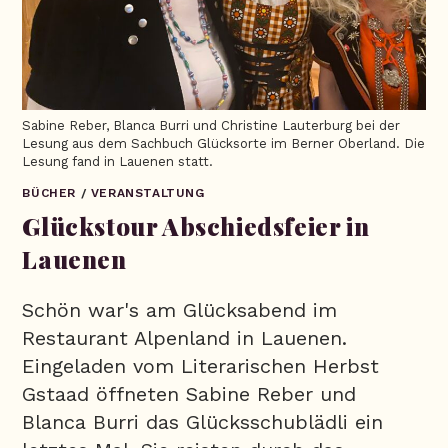
Sabine Reber, Blanca Burri und Christine Lauterburg bei der
Lesung aus dem Sachbuch Glücksorte im Berner Oberland. Die
Lesung fand in Lauenen statt.
BÜCHER
/
VERANSTALTUNG
Glückstour Abschiedsfeier in
Lauenen
Schön war's am Glücksabend im
Restaurant Alpenland in Lauenen.
Eingeladen vom Literarischen Herbst
Gstaad öffneten Sabine Reber und
Blanca Burri das Glücksschublädli ein