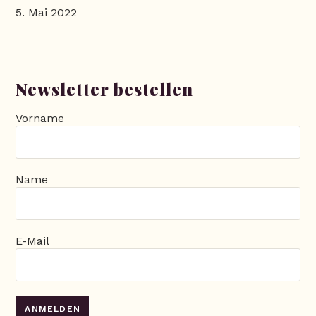
5. Mai 2022
Newsletter bestellen
Vorname
Name
E-Mail