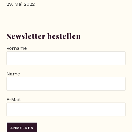
29. Mai 2022
Newsletter bestellen
Vorname
Name
E-Mail