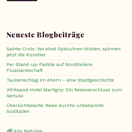
Neueste Blogbeiträge
Sainte-Croix: Wo einst Spieluhren tickten, spinnen
jetzt die Künstler
Per Stand-up-Paddle auf Norditaliens
Flusslandschaft
Taubenschlag im Ahorn – eine Stadtgeschichte
Whitepod-Hotel Martigny: Ein Reissverschluss zum
Genuss
Übersichtskarte: Reise durchs unbekannte
Süditalien
Alle Beiträge