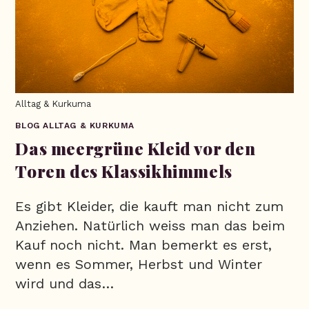
Alltag & Kurkuma
BLOG ALLTAG & KURKUMA
Das meergrüne Kleid vor den
Toren des Klassikhimmels
Es gibt Kleider, die kauft man nicht zum
Anziehen. Natürlich weiss man das beim
Kauf noch nicht. Man bemerkt es erst,
wenn es Sommer, Herbst und Winter
wird und das…