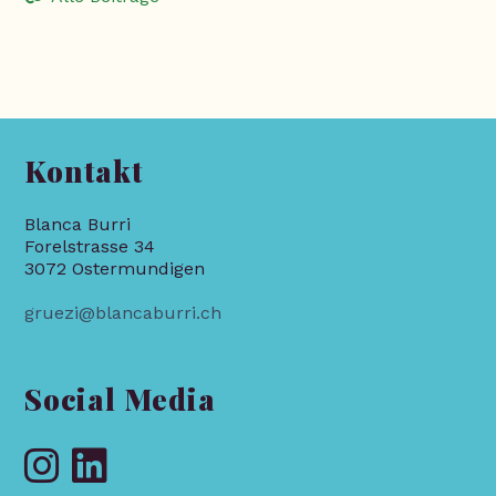
Kontakt
Blanca Burri
Forelstrasse 34
3072 Ostermundigen
gruezi@blancaburri.ch
Social Media