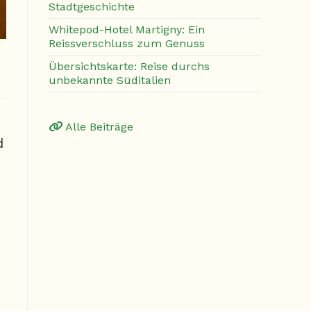
Stadtgeschichte
Whitepod-Hotel Martigny: Ein
Reissverschluss zum Genuss
Übersichtskarte: Reise durchs
unbekannte Süditalien
Alle Beiträge
d