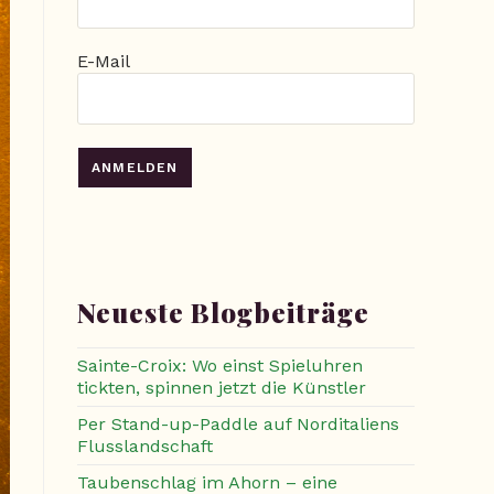
E-Mail
Neueste Blogbeiträge
Sainte-Croix: Wo einst Spieluhren
tickten, spinnen jetzt die Künstler
Per Stand-up-Paddle auf Norditaliens
Flusslandschaft
Taubenschlag im Ahorn – eine