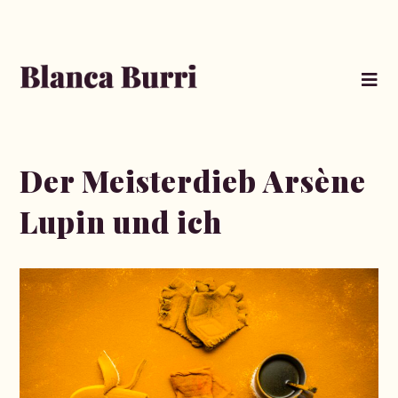
Der Meisterdieb Arsène
Lupin und ich