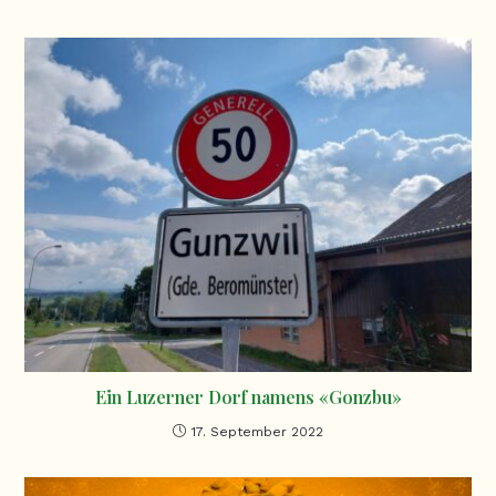
Ein Luzerner Dorf namens «Gonzbu»
17. September 2022