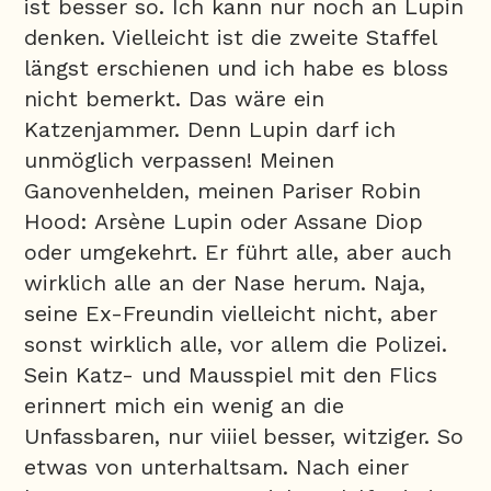
ist besser so. Ich kann nur noch an Lupin
denken. Vielleicht ist die zweite Staffel
längst erschienen und ich habe es bloss
nicht bemerkt. Das wäre ein
Katzenjammer. Denn Lupin darf ich
unmöglich verpassen! Meinen
Ganovenhelden, meinen Pariser Robin
Hood: Arsène Lupin oder Assane Diop
oder umgekehrt. Er führt alle, aber auch
wirklich alle an der Nase herum. Naja,
seine Ex-Freundin vielleicht nicht, aber
sonst wirklich alle, vor allem die Polizei.
Sein Katz- und Mausspiel mit den Flics
erinnert mich ein wenig an die
Unfassbaren, nur viiiel besser, witziger. So
etwas von unterhaltsam. Nach einer