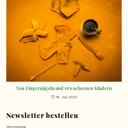
Von Fingernägeln und erwachsenen Kindern
18. Juli 2023
Newsletter bestellen
Vorname