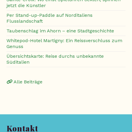
jetzt die Künstler
Per Stand-up-Paddle auf Norditaliens
Flusslandschaft
Taubenschlag im Ahorn – eine Stadtgeschichte
Whitepod-Hotel Martigny: Ein Reissverschluss zum
Genuss
Übersichtskarte: Reise durchs unbekannte
Süditalien
Alle Beiträge
Kontakt