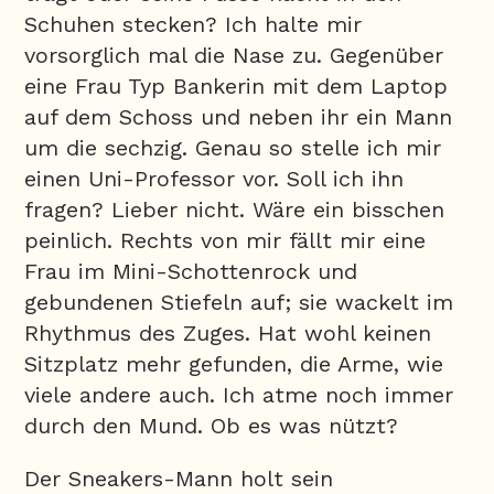
Schuhen stecken? Ich halte mir
vorsorglich mal die Nase zu. Gegenüber
eine Frau Typ Bankerin mit dem Laptop
auf dem Schoss und neben ihr ein Mann
um die sechzig. Genau so stelle ich mir
einen Uni-Professor vor. Soll ich ihn
fragen? Lieber nicht. Wäre ein bisschen
peinlich. Rechts von mir fällt mir eine
Frau im Mini-Schottenrock und
gebundenen Stiefeln auf; sie wackelt im
Rhythmus des Zuges. Hat wohl keinen
Sitzplatz mehr gefunden, die Arme, wie
viele andere auch. Ich atme noch immer
durch den Mund. Ob es was nützt?
Der Sneakers-Mann holt sein