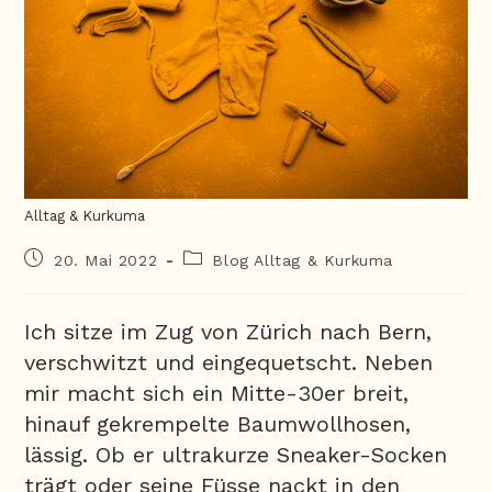
Alltag & Kurkuma
20. Mai 2022
Blog Alltag & Kurkuma
Ich sitze im Zug von Zürich nach Bern,
verschwitzt und eingequetscht. Neben
mir macht sich ein Mitte-30er breit,
hinauf gekrempelte Baumwollhosen,
lässig. Ob er ultrakurze Sneaker-Socken
trägt oder seine Füsse nackt in den