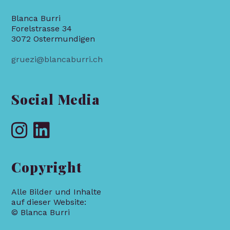
Blanca Burri
Forelstrasse 34
3072 Ostermundigen
gruezi@blancaburri.ch
Social Media
Copyright
Alle Bilder und Inhalte
auf dieser Website:
© Blanca Burri