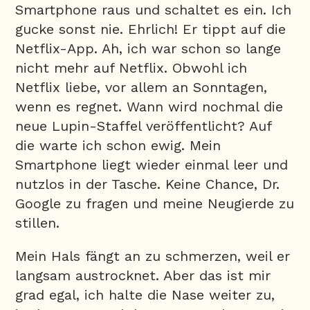
Smartphone raus und schaltet es ein. Ich
gucke sonst nie. Ehrlich! Er tippt auf die
Netflix-App. Ah, ich war schon so lange
nicht mehr auf Netflix. Obwohl ich
Netflix liebe, vor allem an Sonntagen,
wenn es regnet. Wann wird nochmal die
neue Lupin-Staffel veröffentlicht? Auf
die warte ich schon ewig. Mein
Smartphone liegt wieder einmal leer und
nutzlos in der Tasche. Keine Chance, Dr.
Google zu fragen und meine Neugierde zu
stillen.
Mein Hals fängt an zu schmerzen, weil er
langsam austrocknet. Aber das ist mir
grad egal, ich halte die Nase weiter zu,