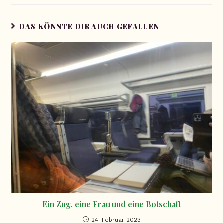
DAS KÖNNTE DIR AUCH GEFALLEN
Ein Zug, eine Frau und eine Botschaft
24. Februar 2023