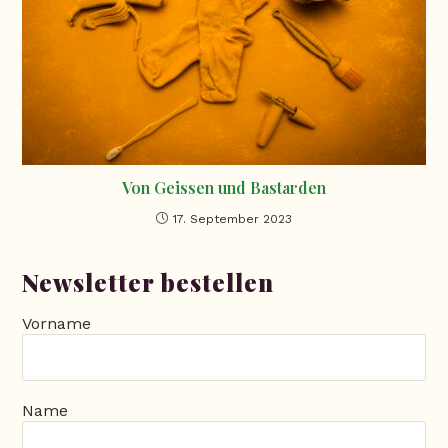
Von Geissen und Bastarden
17. September 2023
Newsletter bestellen
Vorname
Name