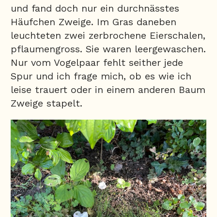
und fand doch nur ein durchnässtes
Häufchen Zweige. Im Gras daneben
leuchteten zwei zerbrochene Eierschalen,
pflaumengross. Sie waren leergewaschen.
Nur vom Vogelpaar fehlt seither jede
Spur und ich frage mich, ob es wie ich
leise trauert oder in einem anderen Baum
Zweige stapelt.