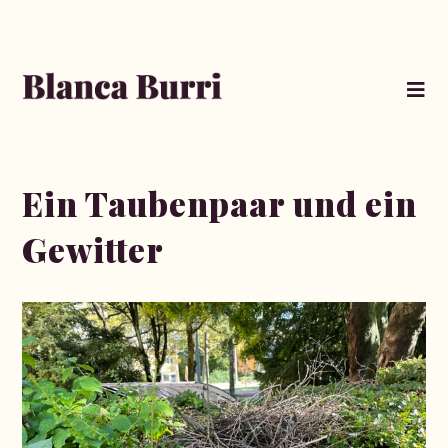
Ein Taubenpaar und ein
Gewitter