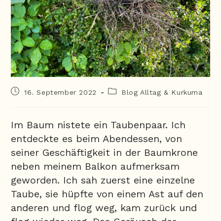
16. September 2022
Blog Alltag & Kurkuma
Im Baum nistete ein Taubenpaar. Ich
entdeckte es beim Abendessen, von
seiner Geschäftigkeit in der Baumkrone
neben meinem Balkon aufmerksam
geworden. Ich sah zuerst eine einzelne
Taube, sie hüpfte von einem Ast auf den
anderen und flog weg, kam zurück und