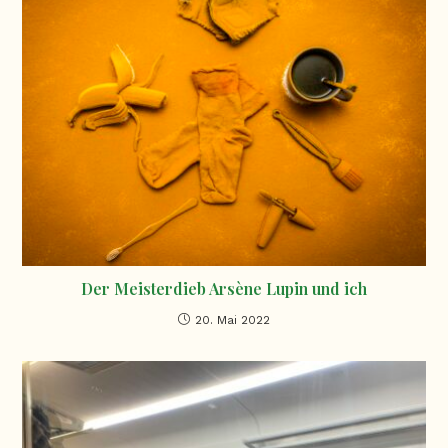
Der Meisterdieb Arsène Lupin und ich
20. Mai 2022