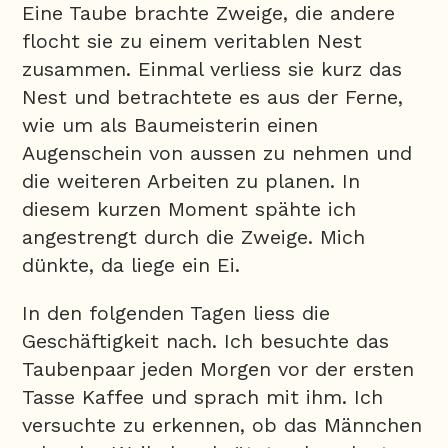
Eine Taube brachte Zweige, die andere
flocht sie zu einem veritablen Nest
zusammen. Einmal verliess sie kurz das
Nest und betrachtete es aus der Ferne,
wie um als Baumeisterin einen
Augenschein von aussen zu nehmen und
die weiteren Arbeiten zu planen. In
diesem kurzen Moment spähte ich
angestrengt durch die Zweige. Mich
dünkte, da liege ein Ei.
In den folgenden Tagen liess die
Geschäftigkeit nach. Ich besuchte das
Taubenpaar jeden Morgen vor der ersten
Tasse Kaffee und sprach mit ihm. Ich
versuchte zu erkennen, ob das Männchen