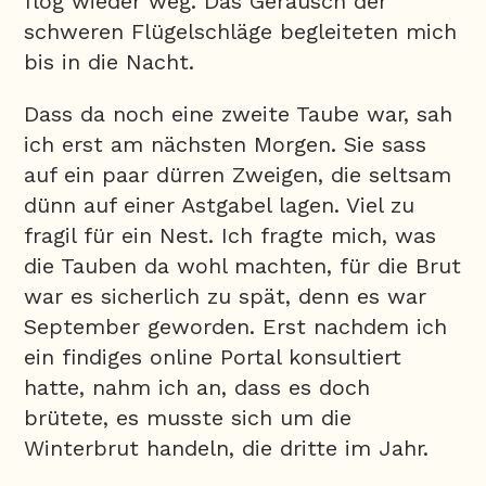
flog wieder weg. Das Geräusch der
schweren Flügelschläge begleiteten mich
bis in die Nacht.
Dass da noch eine zweite Taube war, sah
ich erst am nächsten Morgen. Sie sass
auf ein paar dürren Zweigen, die seltsam
dünn auf einer Astgabel lagen. Viel zu
fragil für ein Nest. Ich fragte mich, was
die Tauben da wohl machten, für die Brut
war es sicherlich zu spät, denn es war
September geworden. Erst nachdem ich
ein findiges online Portal konsultiert
hatte, nahm ich an, dass es doch
brütete, es musste sich um die
Winterbrut handeln, die dritte im Jahr.