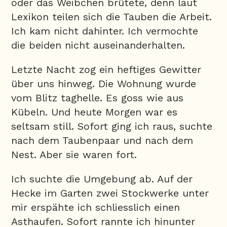
oder das Weibchen brütete, denn laut
Lexikon teilen sich die Tauben die Arbeit.
Ich kam nicht dahinter. Ich vermochte
die beiden nicht auseinanderhalten.
Letzte Nacht zog ein heftiges Gewitter
über uns hinweg. Die Wohnung wurde
vom Blitz taghelle. Es goss wie aus
Kübeln. Und heute Morgen war es
seltsam still. Sofort ging ich raus, suchte
nach dem Taubenpaar und nach dem
Nest. Aber sie waren fort.
Ich suchte die Umgebung ab. Auf der
Hecke im Garten zwei Stockwerke unter
mir erspähte ich schliesslich einen
Asthaufen. Sofort rannte ich hinunter