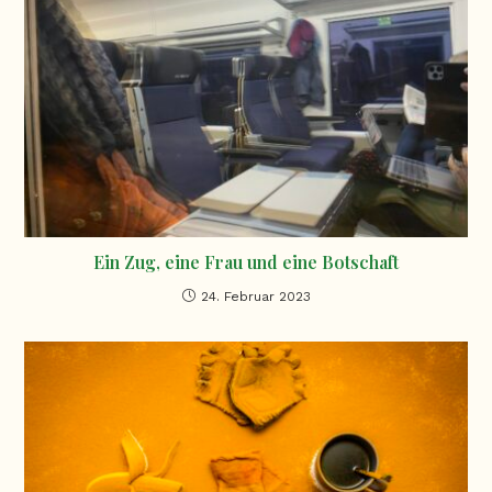
Ein Zug, eine Frau und eine Botschaft
24. Februar 2023