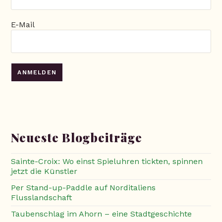
E-Mail
Neueste Blogbeiträge
Sainte-Croix: Wo einst Spieluhren tickten, spinnen
jetzt die Künstler
Per Stand-up-Paddle auf Norditaliens
Flusslandschaft
Taubenschlag im Ahorn – eine Stadtgeschichte